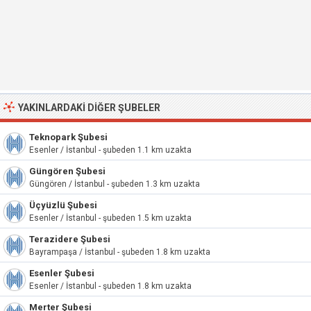
YAKINLARDAKI DIĞER ŞUBELER
Teknopark Şubesi
Esenler / İstanbul - şubeden 1.1 km uzakta
Güngören Şubesi
Güngören / İstanbul - şubeden 1.3 km uzakta
Üçyüzlü Şubesi
Esenler / İstanbul - şubeden 1.5 km uzakta
Terazidere Şubesi
Bayrampaşa / İstanbul - şubeden 1.8 km uzakta
Esenler Şubesi
Esenler / İstanbul - şubeden 1.8 km uzakta
Merter Şubesi