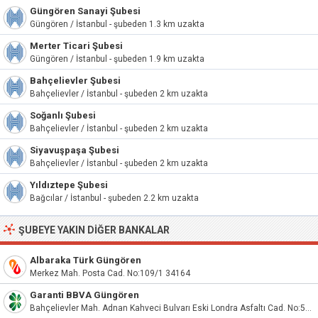
Güngören Sanayi Şubesi
Güngören / İstanbul - şubeden 1.3 km uzakta
Merter Ticari Şubesi
Güngören / İstanbul - şubeden 1.9 km uzakta
Bahçelievler Şubesi
Bahçelievler / İstanbul - şubeden 2 km uzakta
Soğanlı Şubesi
Bahçelievler / İstanbul - şubeden 2 km uzakta
Siyavuşpaşa Şubesi
Bahçelievler / İstanbul - şubeden 2 km uzakta
Yıldıztepe Şubesi
Bağcılar / İstanbul - şubeden 2.2 km uzakta
ŞUBEYE YAKIN DIĞER BANKALAR
Albaraka Türk Güngören
Merkez Mah. Posta Cad. No:109/1 34164
Garanti BBVA Güngören
Bahçelievler Mah. Adnan Kahveci Bulvarı Eski Londra Asfaltı Cad. No:5AD Bahçelievler / İstanbul