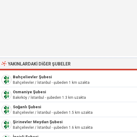
YAKINLARDAKI DIĞER ŞUBELER
Bahçelievler Şubesi
Bahçelievler / İstanbul - şubeden 1 km uzakta
Osmaniye Şubesi
Bakırköy / İstanbul - şubeden 1.3 km uzakta
Soğanlı Şubesi
Bahçelievler / İstanbul - şubeden 1.5 km uzakta
Şirinevler Meydan Şubesi
Bahçelievler / İstanbul - şubeden 1.6 km uzakta
İncirli Şubesi