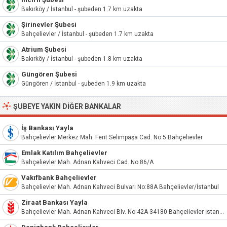
Bakırköy / İstanbul - şubeden 1.7 km uzakta
Şirinevler Şubesi
Bahçelievler / İstanbul - şubeden 1.7 km uzakta
Atrium Şubesi
Bakırköy / İstanbul - şubeden 1.8 km uzakta
Güngören Şubesi
Güngören / İstanbul - şubeden 1.9 km uzakta
ŞUBEYE YAKIN DIĞER BANKALAR
İş Bankası Yayla
Bahçelievler Merkez Mah. Ferit Selimpaşa Cad. No:5 Bahçelievler
Emlak Katılım Bahçelievler
Bahçelievler Mah. Adnan Kahveci Cad. No:86/A
Vakıfbank Bahçelievler
Bahçelievler Mah. Adnan Kahveci Bulvarı No:88A Bahçelievler/İstanbul
Ziraat Bankası Yayla
Bahçelievler Mah. Adnan Kahveci Blv. No:42A 34180 Bahçelievler İstanbul