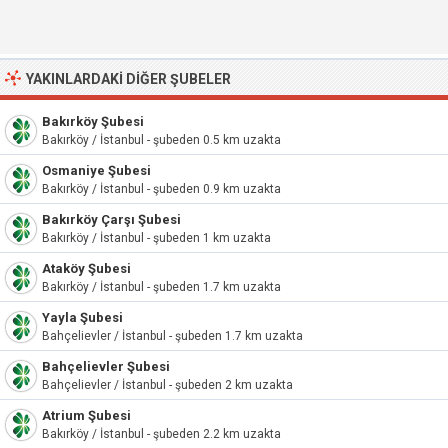
YAKINLARDAKI DIĞER ŞUBELER
Bakırköy Şubesi
Bakırköy / İstanbul - şubeden 0.5 km uzakta
Osmaniye Şubesi
Bakırköy / İstanbul - şubeden 0.9 km uzakta
Bakırköy Çarşı Şubesi
Bakırköy / İstanbul - şubeden 1 km uzakta
Ataköy Şubesi
Bakırköy / İstanbul - şubeden 1.7 km uzakta
Yayla Şubesi
Bahçelievler / İstanbul - şubeden 1.7 km uzakta
Bahçelievler Şubesi
Bahçelievler / İstanbul - şubeden 2 km uzakta
Atrium Şubesi
Bakırköy / İstanbul - şubeden 2.2 km uzakta