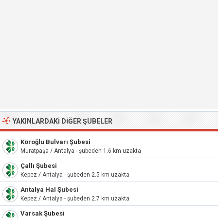
YAKINLARDAKI DIĞER ŞUBELER
Köroğlu Bulvarı Şubesi
Muratpaşa / Antalya - şubeden 1.6 km uzakta
Çallı Şubesi
Kepez / Antalya - şubeden 2.5 km uzakta
Antalya Hal Şubesi
Kepez / Antalya - şubeden 2.7 km uzakta
Varsak Şubesi