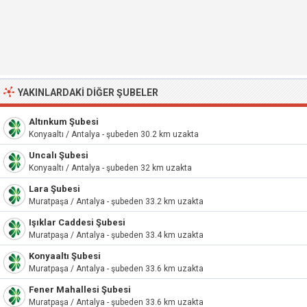
YAKINLARDAKI DIĞER ŞUBELER
Altınkum Şubesi
Konyaaltı / Antalya - şubeden 30.2 km uzakta
Uncalı Şubesi
Konyaaltı / Antalya - şubeden 32 km uzakta
Lara Şubesi
Muratpaşa / Antalya - şubeden 33.2 km uzakta
Işıklar Caddesi Şubesi
Muratpaşa / Antalya - şubeden 33.4 km uzakta
Konyaaltı Şubesi
Muratpaşa / Antalya - şubeden 33.6 km uzakta
Fener Mahallesi Şubesi
Muratpaşa / Antalya - şubeden 33.6 km uzakta