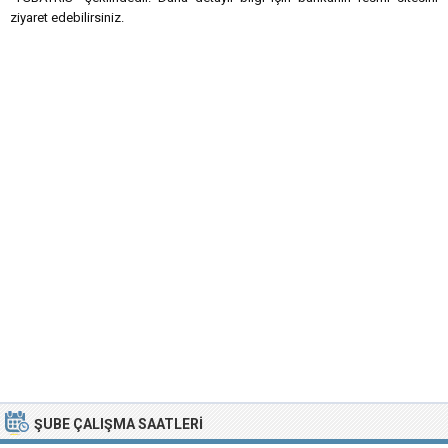
ziyaret edebilirsiniz.
ŞUBE ÇALIŞMA SAATLERI