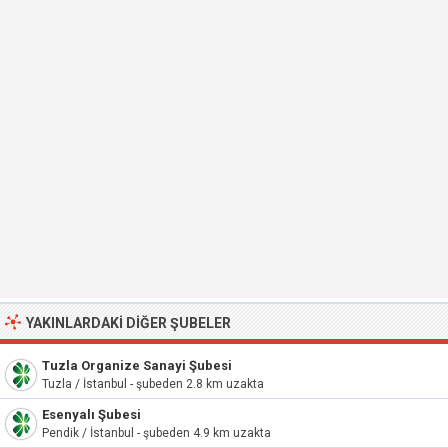
YAKINLARDAKI DIĞER ŞUBELER
Tuzla Organize Sanayi Şubesi
Tuzla / İstanbul - şubeden 2.8 km uzakta
Esenyalı Şubesi
Pendik / İstanbul - şubeden 4.9 km uzakta