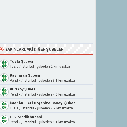
YAKINLARDAKI DIĞER ŞUBELER
Tuzla Şubesi
Tuzla / İstanbul - şubeden 2 km uzakta
Kaynarca Şubesi
Pendik / İstanbul - şubeden 3.1 km uzakta
Kurtköy Şubesi
Pendik / İstanbul - şubeden 4.6 km uzakta
İstanbul Deri Organize Sanayi Şubesi
Tuzla / İstanbul - şubeden 4.9 km uzakta
E-5 Pendik Şubesi
Pendik / İstanbul - şubeden 5.1 km uzakta