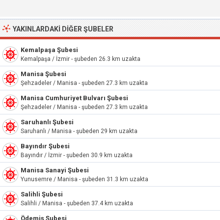
YAKINLARDAKI DIĞER ŞUBELER
Kemalpaşa Şubesi
Kemalpaşa / İzmir - şubeden 26.3 km uzakta
Manisa Şubesi
Şehzadeler / Manisa - şubeden 27.3 km uzakta
Manisa Cumhuriyet Bulvarı Şubesi
Şehzadeler / Manisa - şubeden 27.3 km uzakta
Saruhanlı Şubesi
Saruhanlı / Manisa - şubeden 29 km uzakta
Bayındır Şubesi
Bayındır / İzmir - şubeden 30.9 km uzakta
Manisa Sanayi Şubesi
Yunusemre / Manisa - şubeden 31.3 km uzakta
Salihli Şubesi
Salihli / Manisa - şubeden 37.4 km uzakta
Ödemiş Şubesi