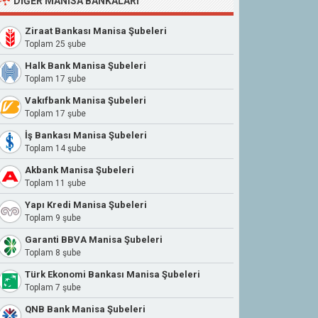
DIĞER MANISA BANKALARI
Ziraat Bankası Manisa Şubeleri
Toplam 25 şube
Halk Bank Manisa Şubeleri
Toplam 17 şube
Vakıfbank Manisa Şubeleri
Toplam 17 şube
İş Bankası Manisa Şubeleri
Toplam 14 şube
Akbank Manisa Şubeleri
Toplam 11 şube
Yapı Kredi Manisa Şubeleri
Toplam 9 şube
Garanti BBVA Manisa Şubeleri
Toplam 8 şube
Türk Ekonomi Bankası Manisa Şubeleri
Toplam 7 şube
QNB Bank Manisa Şubeleri