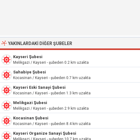
YAKINLARDAKI DIĞER ŞUBELER
Kayseri Şubesi
Melikgazi / Kayseri - şubeden 0.2 km uzakta
Sahabiye Şubesi
Kocasinan / Kayseri - şubeden 0.7 km uzakta
Kayseri Eski Sanayi Şubesi
Kocasinan / Kayseri - şubeden 1.3 km uzakta
Melikgazi Şubesi
Melikgazi / Kayseri - şubeden 2.9 km uzakta
Kocasinan Şubesi
Kocasinan / Kayseri - şubeden 8.4 km uzakta
Kayseri Organize Sanayi Şubesi
Melikgazi / Kayseri - şubeden 10.7 km uzakta