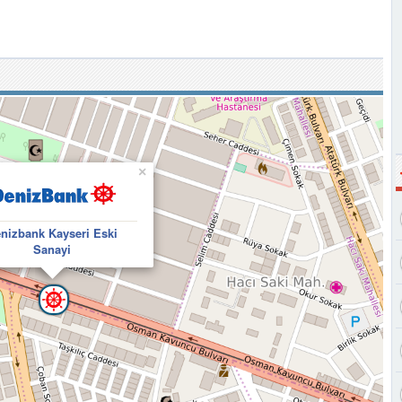
×
nizbank Kayseri Eski
Sanayi