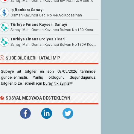
Sanayi Mah. Osman Kavuncu Blv. No:112/A 38010
İş Bankası Sanayi
Osman Kavuncu Cad. No:44/A-b Kocasinan
Türkiye Finans Kayseri Sanayi
Sanayi Mah. Osman Kavuncu Bulvarı No:130 Kocasinan Kayseri
Türkiye Finans Erciyes Ticari
Sanayi Mah. Osman Kavuncu Bulvarı No:130A Kocasinan Kayseri
ŞUBE BILGILERI HATALI MI?
Şubeye ait bilgiler en son 03/05/2026 tarihinde
güncellenmiştir. Yanlış olduğunu düşündüğünüz
bilgileri bize iletmek için
burayı tıklayınız
✉
SOSYAL MEDYADA DESTEKLEYIN