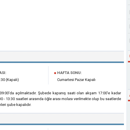
ASI:
■
HAFTA SONU:
:30 (Kapalı)
Cumartesi Pazar Kapalı
09:00'da açılmaktadır. Şubede kapanış saati olan akşam 17:00'e kadar
0 - 13:30 saatleri arasında öğle arası molası verilmekte olup bu saatlerde
eri şube kapalıdır.