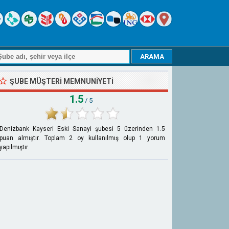
ŞUBE MÜŞTERI MEMNUNIYETI
1.5
/ 5
Denizbank Kayseri Eski Sanayi şubesi
5
üzerinden
1.5
puan almıştır. Toplam
2
oy kullanılmış olup
1
yorum
yapılmıştır.