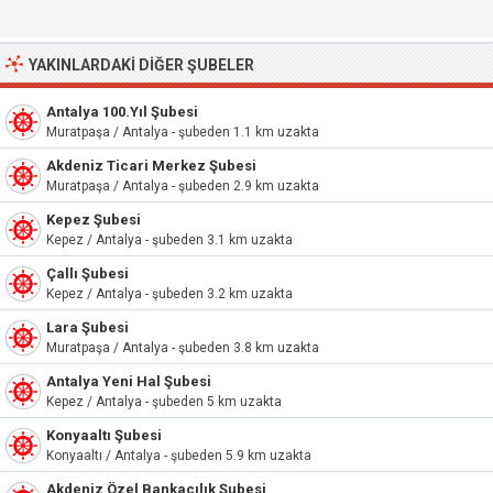
YAKINLARDAKI DIĞER ŞUBELER
Antalya 100.Yıl Şubesi
Muratpaşa / Antalya - şubeden 1.1 km uzakta
Akdeniz Ticari Merkez Şubesi
Muratpaşa / Antalya - şubeden 2.9 km uzakta
Kepez Şubesi
Kepez / Antalya - şubeden 3.1 km uzakta
Çallı Şubesi
Kepez / Antalya - şubeden 3.2 km uzakta
Lara Şubesi
Muratpaşa / Antalya - şubeden 3.8 km uzakta
Antalya Yeni Hal Şubesi
Kepez / Antalya - şubeden 5 km uzakta
Konyaaltı Şubesi
Konyaaltı / Antalya - şubeden 5.9 km uzakta
Akdeniz Özel Bankacılık Şubesi