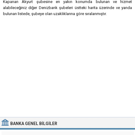
Kapanan Akyurt şubesine en yakın konumda bulunan ve hizmet
alabileceğiniz diğer Denizbank şubeleri üstteki harita üzerinde ve yanda
bulunan listede, şubeye olan uzaklıklarına göre sıralanmıştır.
BANKA
GENEL BILGILER