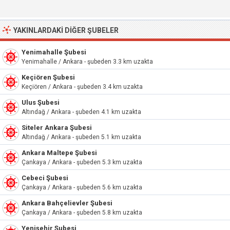
YAKINLARDAKI DIĞER ŞUBELER
Yenimahalle Şubesi
Yenimahalle / Ankara - şubeden 3.3 km uzakta
Keçiören Şubesi
Keçiören / Ankara - şubeden 3.4 km uzakta
Ulus Şubesi
Altındağ / Ankara - şubeden 4.1 km uzakta
Siteler Ankara Şubesi
Altındağ / Ankara - şubeden 5.1 km uzakta
Ankara Maltepe Şubesi
Çankaya / Ankara - şubeden 5.3 km uzakta
Cebeci Şubesi
Çankaya / Ankara - şubeden 5.6 km uzakta
Ankara Bahçelievler Şubesi
Çankaya / Ankara - şubeden 5.8 km uzakta
Yenişehir Şubesi