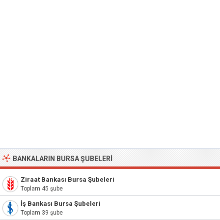
BANKALARIN BURSA ŞUBELERI
Ziraat Bankası Bursa Şubeleri
Toplam 45 şube
İş Bankası Bursa Şubeleri
Toplam 39 şube