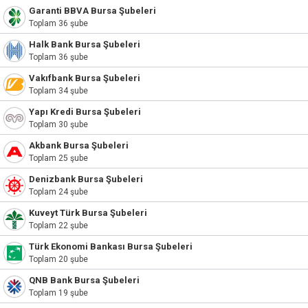
Garanti BBVA Bursa Şubeleri
Toplam 36 şube
Halk Bank Bursa Şubeleri
Toplam 36 şube
Vakıfbank Bursa Şubeleri
Toplam 34 şube
Yapı Kredi Bursa Şubeleri
Toplam 30 şube
Akbank Bursa Şubeleri
Toplam 25 şube
Denizbank Bursa Şubeleri
Toplam 24 şube
Kuveyt Türk Bursa Şubeleri
Toplam 22 şube
Türk Ekonomi Bankası Bursa Şubeleri
Toplam 20 şube
QNB Bank Bursa Şubeleri
Toplam 19 şube