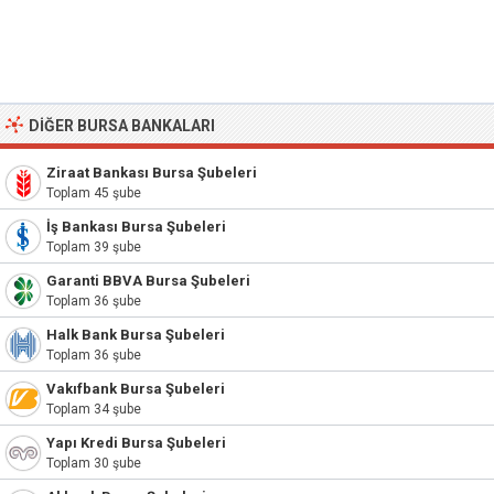
DIĞER BURSA BANKALARI
Ziraat Bankası Bursa Şubeleri
Toplam 45 şube
İş Bankası Bursa Şubeleri
Toplam 39 şube
Garanti BBVA Bursa Şubeleri
Toplam 36 şube
Halk Bank Bursa Şubeleri
Toplam 36 şube
Vakıfbank Bursa Şubeleri
Toplam 34 şube
Yapı Kredi Bursa Şubeleri
Toplam 30 şube