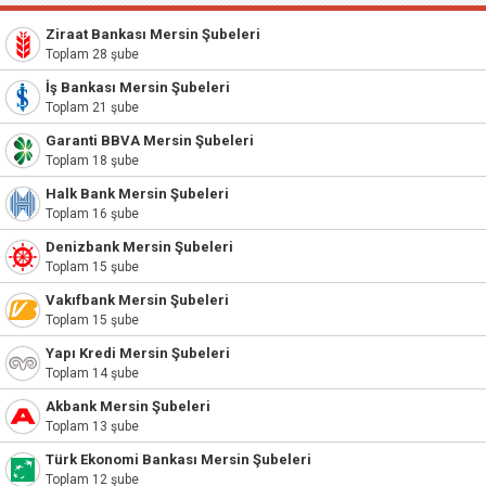
Ziraat Bankası Mersin Şubeleri
Toplam 28 şube
İş Bankası Mersin Şubeleri
Toplam 21 şube
Garanti BBVA Mersin Şubeleri
Toplam 18 şube
Halk Bank Mersin Şubeleri
Toplam 16 şube
Denizbank Mersin Şubeleri
Toplam 15 şube
Vakıfbank Mersin Şubeleri
Toplam 15 şube
Yapı Kredi Mersin Şubeleri
Toplam 14 şube
Akbank Mersin Şubeleri
Toplam 13 şube
Türk Ekonomi Bankası Mersin Şubeleri
Toplam 12 şube