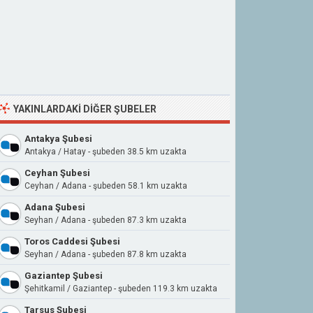
YAKINLARDAKI DIĞER ŞUBELER
Antakya Şubesi
Antakya / Hatay - şubeden 38.5 km uzakta
Ceyhan Şubesi
Ceyhan / Adana - şubeden 58.1 km uzakta
Adana Şubesi
Seyhan / Adana - şubeden 87.3 km uzakta
Toros Caddesi Şubesi
Seyhan / Adana - şubeden 87.8 km uzakta
Gaziantep Şubesi
Şehitkamil / Gaziantep - şubeden 119.3 km uzakta
Tarsus Şubesi