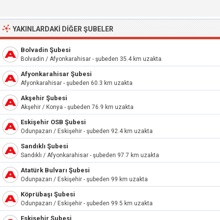
YAKINLARDAKI DIĞER ŞUBELER
Bolvadin Şubesi
Bolvadin / Afyonkarahisar - şubeden 35.4 km uzakta
Afyonkarahisar Şubesi
Afyonkarahisar - şubeden 60.3 km uzakta
Akşehir Şubesi
Akşehir / Konya - şubeden 76.9 km uzakta
Eskişehir OSB Şubesi
Odunpazarı / Eskişehir - şubeden 92.4 km uzakta
Sandıklı Şubesi
Sandıklı / Afyonkarahisar - şubeden 97.7 km uzakta
Atatürk Bulvarı Şubesi
Odunpazarı / Eskişehir - şubeden 99 km uzakta
Köprübaşı Şubesi
Odunpazarı / Eskişehir - şubeden 99.5 km uzakta
Eskişehir Şubesi