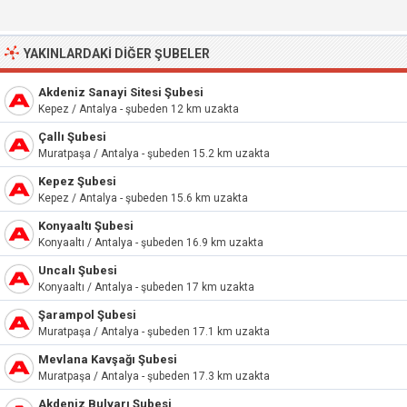
YAKINLARDAKI DIĞER ŞUBELER
Akdeniz Sanayi Sitesi Şubesi
Kepez / Antalya - şubeden 12 km uzakta
Çallı Şubesi
Muratpaşa / Antalya - şubeden 15.2 km uzakta
Kepez Şubesi
Kepez / Antalya - şubeden 15.6 km uzakta
Konyaaltı Şubesi
Konyaaltı / Antalya - şubeden 16.9 km uzakta
Uncalı Şubesi
Konyaaltı / Antalya - şubeden 17 km uzakta
Şarampol Şubesi
Muratpaşa / Antalya - şubeden 17.1 km uzakta
Mevlana Kavşağı Şubesi
Muratpaşa / Antalya - şubeden 17.3 km uzakta
Akdeniz Bulvarı Şubesi