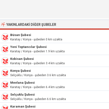
YAKINLARDAKI DIĞER ŞUBELER
Büsan Şubesi
Karatay / Konya - şubeden 0 km uzakta
Yeni Toptancılar Şubesi
Karatay / Konya - şubeden 1.9 km uzakta
Kobisan Şubesi
Karatay / Konya - şubeden 3.4 km uzakta
Konya Şubesi
Selçuklu / Konya - şubeden 3.6 km uzakta
Mevlana Şubesi
Karatay / Konya - şubeden 6.4 km uzakta
Selçuklu Şubesi
Selçuklu / Konya - şubeden 6.6 km uzakta
Karaman Şubesi