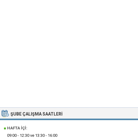
ŞUBE ÇALIŞMA SAATLERI
■
HAFTA İÇI:
09:00 - 12:30 ve 13:30 - 16:00