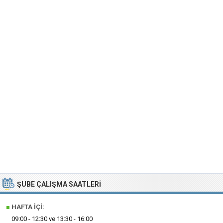
ŞUBE ÇALIŞMA SAATLERI
■
HAFTA İÇI:
09:00 - 12:30 ve 13:30 - 16:00