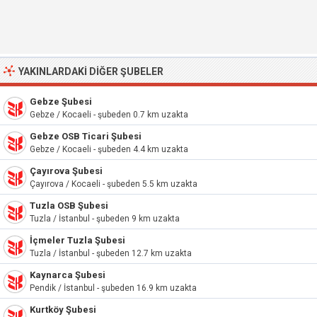
YAKINLARDAKI DIĞER ŞUBELER
Gebze Şubesi
Gebze / Kocaeli - şubeden 0.7 km uzakta
Gebze OSB Ticari Şubesi
Gebze / Kocaeli - şubeden 4.4 km uzakta
Çayırova Şubesi
Çayırova / Kocaeli - şubeden 5.5 km uzakta
Tuzla OSB Şubesi
Tuzla / İstanbul - şubeden 9 km uzakta
İçmeler Tuzla Şubesi
Tuzla / İstanbul - şubeden 12.7 km uzakta
Kaynarca Şubesi
Pendik / İstanbul - şubeden 16.9 km uzakta
Kurtköy Şubesi