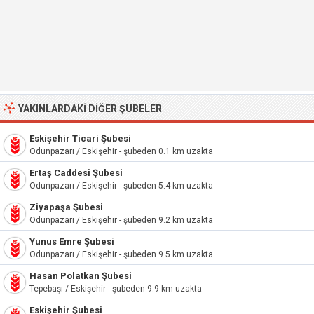
YAKINLARDAKI DIĞER ŞUBELER
Eskişehir Ticari Şubesi
Odunpazarı / Eskişehir - şubeden 0.1 km uzakta
Ertaş Caddesi Şubesi
Odunpazarı / Eskişehir - şubeden 5.4 km uzakta
Ziyapaşa Şubesi
Odunpazarı / Eskişehir - şubeden 9.2 km uzakta
Yunus Emre Şubesi
Odunpazarı / Eskişehir - şubeden 9.5 km uzakta
Hasan Polatkan Şubesi
Tepebaşı / Eskişehir - şubeden 9.9 km uzakta
Eskişehir Şubesi