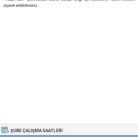
ziyaret edebilirsiniz.
ŞUBE ÇALIŞMA SAATLERI