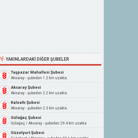
YAKINLARDAKI DIĞER ŞUBELER
Taşpazar Mahallesi Şubesi
Aksaray - şubeden 1.2 km uzakta
Aksaray Şubesi
Aksaray - şubeden 2.2 km uzakta
Kalealtı Şubesi
Aksaray - şubeden 2.3 km uzakta
Gülağaç Şubesi
Gülağaç / Aksaray - şubeden 29.4 km uzakta
Güzelyurt Şubesi