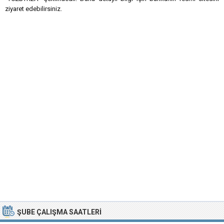
ziyaret edebilirsiniz.
ŞUBE ÇALIŞMA SAATLERI