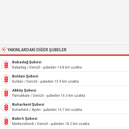
YAKINLARDAKI DIĞER ŞUBELER
Babadağ Şubesi
Babadağ / Denizli - şubeden 14.8 km uzakta
Buldan Şubesi
Buldan / Denizli - şubeden 15.9 km uzakta
Akköy Şubesi
Pamukkale / Denizli - şubeden 16.3 km uzakta
Buharkent Şubesi
Buharkent / Aydın - şubeden 16.7 km uzakta
Bakırlı Şubesi
Merkezefendi / Denizli - şubeden 18.2 km uzakta