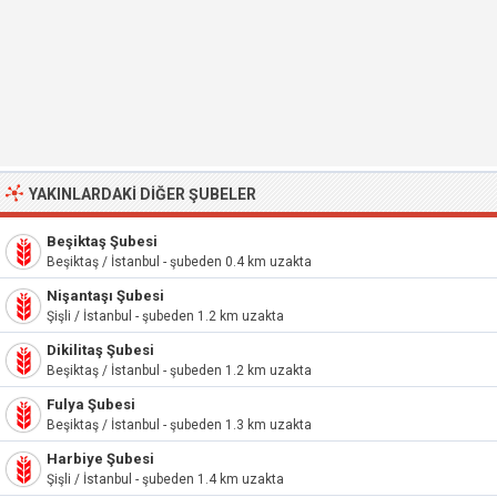
YAKINLARDAKI DIĞER ŞUBELER
Beşiktaş Şubesi
Beşiktaş / İstanbul - şubeden 0.4 km uzakta
Nişantaşı Şubesi
Şişli / İstanbul - şubeden 1.2 km uzakta
Dikilitaş Şubesi
Beşiktaş / İstanbul - şubeden 1.2 km uzakta
Fulya Şubesi
Beşiktaş / İstanbul - şubeden 1.3 km uzakta
Harbiye Şubesi
Şişli / İstanbul - şubeden 1.4 km uzakta