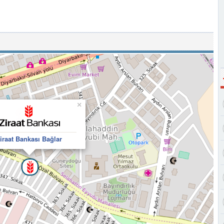
×
iraat Bankası Bağlar