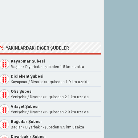
YAKINLARDAKI DIĞER ŞUBELER
Kayapınar Şubesi
Bağlar / Diyarbakır - şubeden 1.5 km uzakta
Diclekent Şubesi
Kayapınar / Diyarbakır - şubeden 1.9 km uzakta
Ofis Şubesi
Yenişehir / Diyarbakır - şubeden 2.1 km uzakta
Vilayet Şubesi
Yenişehir / Diyarbakır - şubeden 2.9 km uzakta
Bağcılar Şubesi
Bağlar / Diyarbakır - şubeden 3.5 km uzakta
Diyarbakır Şubesi