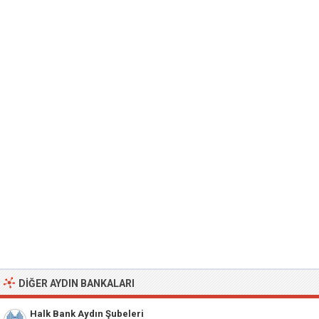
DIĞER AYDIN BANKALARI
Halk Bank Aydın Şubeleri