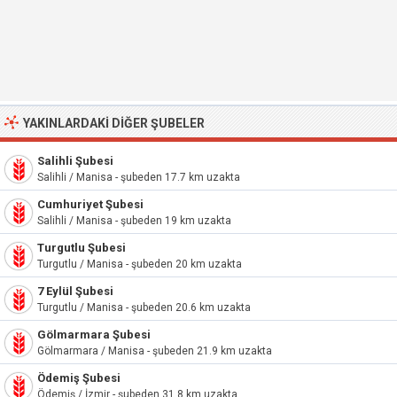
YAKINLARDAKI DIĞER ŞUBELER
Salihli Şubesi
Salihli / Manisa - şubeden 17.7 km uzakta
Cumhuriyet Şubesi
Salihli / Manisa - şubeden 19 km uzakta
Turgutlu Şubesi
Turgutlu / Manisa - şubeden 20 km uzakta
7 Eylül Şubesi
Turgutlu / Manisa - şubeden 20.6 km uzakta
Gölmarmara Şubesi
Gölmarmara / Manisa - şubeden 21.9 km uzakta
Ödemiş Şubesi
Ödemiş / İzmir - şubeden 31.8 km uzakta