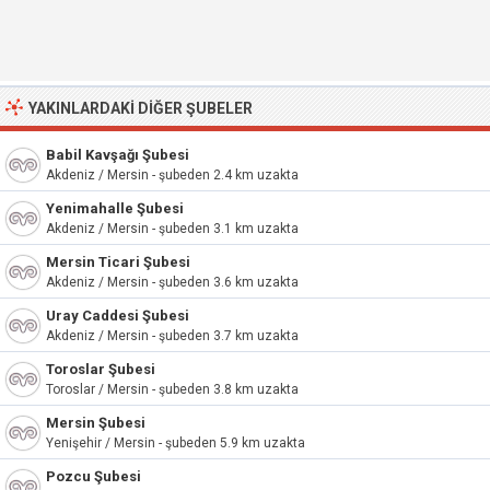
YAKINLARDAKI DIĞER ŞUBELER
Babil Kavşağı Şubesi
Akdeniz / Mersin - şubeden 2.4 km uzakta
Yenimahalle Şubesi
Akdeniz / Mersin - şubeden 3.1 km uzakta
Mersin Ticari Şubesi
Akdeniz / Mersin - şubeden 3.6 km uzakta
Uray Caddesi Şubesi
Akdeniz / Mersin - şubeden 3.7 km uzakta
Toroslar Şubesi
Toroslar / Mersin - şubeden 3.8 km uzakta
Mersin Şubesi
Yenişehir / Mersin - şubeden 5.9 km uzakta
Pozcu Şubesi