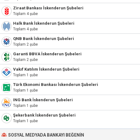
Ziraat Bankası İskenderun Şubeleri
Toplam 4 şube
Halk Bank İskenderun Şubeleri
Toplam 4 şube
QNB Bank İskenderun Şubeleri
Toplam 2 şube
Garanti BBVA İskenderun Şubeleri
Toplam 2 şube
Vakıf Katılım İskenderun Şubeleri
Toplam 1 şube
Türk Ekonomi Bankası İskenderun Şubeleri
Toplam 1 şube
ING Bank İskenderun Şubeleri
Toplam 1 şube
Şekerbank İskenderun Şubeleri
Toplam 1 şube
SOSYAL MEDYADA BANKAYI BEĞENIN