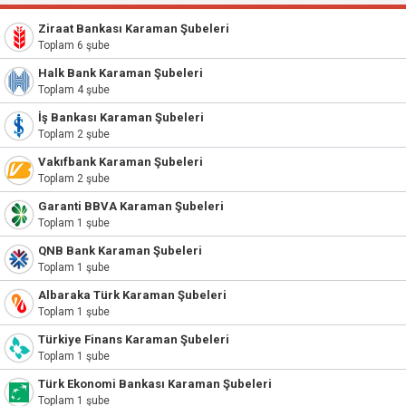
Ziraat Bankası Karaman Şubeleri
Toplam 6 şube
Halk Bank Karaman Şubeleri
Toplam 4 şube
İş Bankası Karaman Şubeleri
Toplam 2 şube
Vakıfbank Karaman Şubeleri
Toplam 2 şube
Garanti BBVA Karaman Şubeleri
Toplam 1 şube
QNB Bank Karaman Şubeleri
Toplam 1 şube
Albaraka Türk Karaman Şubeleri
Toplam 1 şube
Türkiye Finans Karaman Şubeleri
Toplam 1 şube
Türk Ekonomi Bankası Karaman Şubeleri
Toplam 1 şube