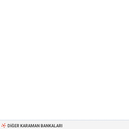
DIĞER KARAMAN BANKALARI