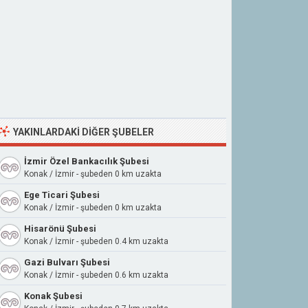
YAKINLARDAKI DIĞER ŞUBELER
İzmir Özel Bankacılık Şubesi
Konak / İzmir - şubeden 0 km uzakta
Ege Ticari Şubesi
Konak / İzmir - şubeden 0 km uzakta
Hisarönü Şubesi
Konak / İzmir - şubeden 0.4 km uzakta
Gazi Bulvarı Şubesi
Konak / İzmir - şubeden 0.6 km uzakta
Konak Şubesi