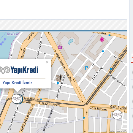
×
Yapı Kredi İzmir