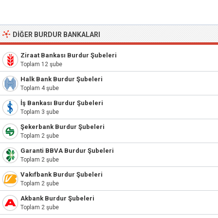
DIĞER BURDUR BANKALARI
Ziraat Bankası Burdur Şubeleri
Toplam 12 şube
Halk Bank Burdur Şubeleri
Toplam 4 şube
İş Bankası Burdur Şubeleri
Toplam 3 şube
Şekerbank Burdur Şubeleri
Toplam 2 şube
Garanti BBVA Burdur Şubeleri
Toplam 2 şube
Vakıfbank Burdur Şubeleri
Toplam 2 şube
Akbank Burdur Şubeleri
Toplam 2 şube