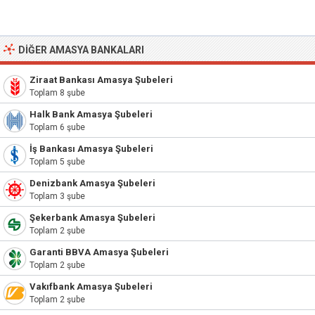
DIĞER AMASYA BANKALARI
Ziraat Bankası Amasya Şubeleri
Toplam 8 şube
Halk Bank Amasya Şubeleri
Toplam 6 şube
İş Bankası Amasya Şubeleri
Toplam 5 şube
Denizbank Amasya Şubeleri
Toplam 3 şube
Şekerbank Amasya Şubeleri
Toplam 2 şube
Garanti BBVA Amasya Şubeleri
Toplam 2 şube
Vakıfbank Amasya Şubeleri
Toplam 2 şube