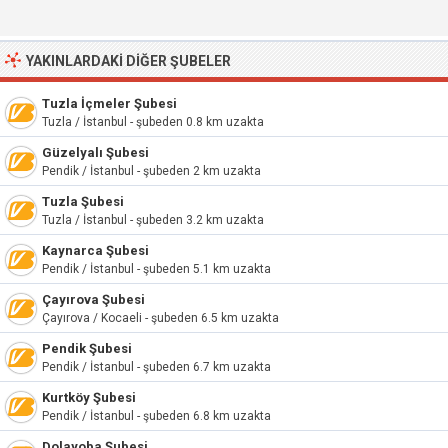
YAKINLARDAKI DIĞER ŞUBELER
Tuzla İçmeler Şubesi
Tuzla / İstanbul - şubeden 0.8 km uzakta
Güzelyalı Şubesi
Pendik / İstanbul - şubeden 2 km uzakta
Tuzla Şubesi
Tuzla / İstanbul - şubeden 3.2 km uzakta
Kaynarca Şubesi
Pendik / İstanbul - şubeden 5.1 km uzakta
Çayırova Şubesi
Çayırova / Kocaeli - şubeden 6.5 km uzakta
Pendik Şubesi
Pendik / İstanbul - şubeden 6.7 km uzakta
Kurtköy Şubesi
Pendik / İstanbul - şubeden 6.8 km uzakta
Dolayoba Şubesi