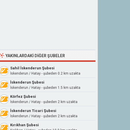
YAKINLARDAKI DIĞER ŞUBELER
Sahil İskenderun Şubesi
İskenderun / Hatay - şubeden 0.2 km uzakta
İskenderun Şubesi
İskenderun / Hatay - şubeden 1.5 km uzakta
Körfez Şubesi
İskenderun / Hatay - şubeden 2 km uzakta
İskenderun Ticari Şubesi
İskenderun / Hatay - şubeden 2 km uzakta
Kırıkhan Şubesi