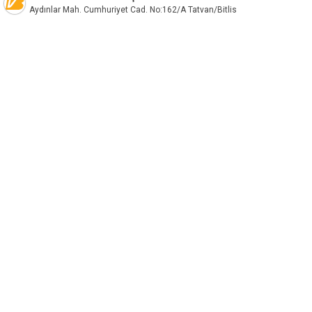
Aydınlar Mah. Cumhuriyet Cad. No:162/A Tatvan/Bitlis