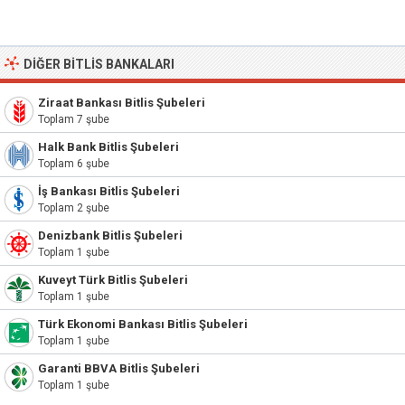
DIĞER BITLIS BANKALARI
Ziraat Bankası Bitlis Şubeleri
Toplam 7 şube
Halk Bank Bitlis Şubeleri
Toplam 6 şube
İş Bankası Bitlis Şubeleri
Toplam 2 şube
Denizbank Bitlis Şubeleri
Toplam 1 şube
Kuveyt Türk Bitlis Şubeleri
Toplam 1 şube
Türk Ekonomi Bankası Bitlis Şubeleri
Toplam 1 şube
Garanti BBVA Bitlis Şubeleri
Toplam 1 şube