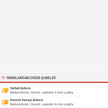
YAKINLARDAKI DIĞER ŞUBELER
Saltak Şubesi
Merkezefendi / Denizli - şubeden 4.4 km uzakta
Denizli Sanayi Şubesi
Merkezefendi / Denizli - şubeden 4.6 km uzakta