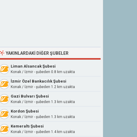
YAKINLARDAKI DIĞER ŞUBELER
Liman Alsancak Şubesi
Konak / İzmir - şubeden 0.8 km uzakta
İzmir Özel Bankacılık Şubesi
Konak / İzmir - şubeden 1.2 km uzakta
Gazi Bulvarı Şubesi
Konak / İzmir - şubeden 1.3 km uzakta
Kordon Şubesi
Konak / İzmir - şubeden 1.3 km uzakta
Kemeraltı Şubesi
Konak / İzmir - şubeden 1.4 km uzakta