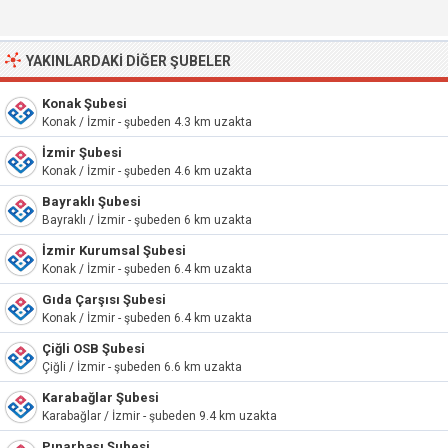
YAKINLARDAKI DIĞER ŞUBELER
Konak Şubesi
Konak / İzmir - şubeden 4.3 km uzakta
İzmir Şubesi
Konak / İzmir - şubeden 4.6 km uzakta
Bayraklı Şubesi
Bayraklı / İzmir - şubeden 6 km uzakta
İzmir Kurumsal Şubesi
Konak / İzmir - şubeden 6.4 km uzakta
Gıda Çarşısı Şubesi
Konak / İzmir - şubeden 6.4 km uzakta
Çiğli OSB Şubesi
Çiğli / İzmir - şubeden 6.6 km uzakta
Karabağlar Şubesi
Karabağlar / İzmir - şubeden 9.4 km uzakta
Pınarbaşı Şubesi