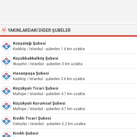
YAKINLARDAKI DIĞER ŞUBELER
Kozyatağı Şubesi
Kadıköy / İstanbul - şubeden 1.6 km uzakta
Küçükbakkalköy Şubesi
Ataşehir / İstanbul - şubeden 3 km uzakta
Hasanpaşa Şubesi
Kadıköy / İstanbul - şubeden 3.6 km uzakta
Küçükyalı Ticari Şubesi
Maltepe / İstanbul - şubeden 4.7 km uzakta
Küçükyalı Kurumsal Şubesi
Maltepe / İstanbul - şubeden 4.7 km uzakta
Kısıklı Ticari Şubesi
Üsküdar / İstanbul - şubeden 5.2 km uzakta
Kısıklı Şubesi