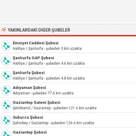
YAKINLARDAKI DIĞER ŞUBELER
Emniyet Caddesi Şubesi
Haliliye / Şanlıurfa - şubeden 3 km uzakta
Şanlıurfa GAP Şubesi
Haliliye / Şanlıurfa - şubeden 4.6 km uzakta
Şanlıurfa Şubesi
Haliliye / Şanlıurfa - şubeden 4.8 km uzakta
Adıyaman Şubesi
Adıyaman - şubeden 77.6 km uzakta
Gaziantep Gatem Şubesi
Şehitkamil / Gaziantep - şubeden 121.6 km uzakta
Suburcu Şubesi
Şahinbey / Gaziantep - şubeden 126.6 km uzakta
Gaziantep Şubesi