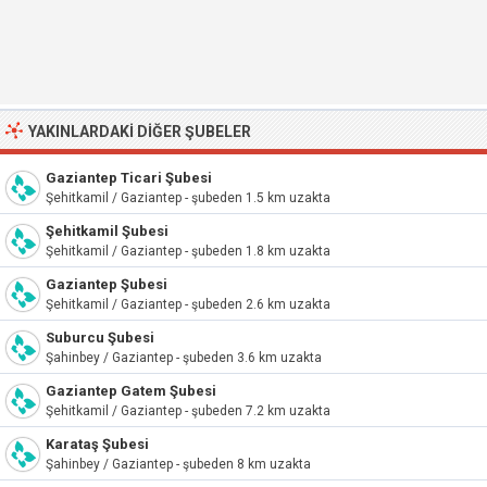
YAKINLARDAKI DIĞER ŞUBELER
Gaziantep Ticari Şubesi
Şehitkamil / Gaziantep - şubeden 1.5 km uzakta
Şehitkamil Şubesi
Şehitkamil / Gaziantep - şubeden 1.8 km uzakta
Gaziantep Şubesi
Şehitkamil / Gaziantep - şubeden 2.6 km uzakta
Suburcu Şubesi
Şahinbey / Gaziantep - şubeden 3.6 km uzakta
Gaziantep Gatem Şubesi
Şehitkamil / Gaziantep - şubeden 7.2 km uzakta
Karataş Şubesi
Şahinbey / Gaziantep - şubeden 8 km uzakta