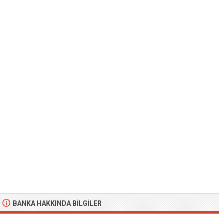
BANKA HAKKINDA BILGILER