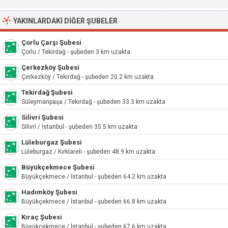
YAKINLARDAKI DIĞER ŞUBELER
Çorlu Çarşı Şubesi
Çorlu / Tekirdağ - şubeden 3 km uzakta
Çerkezköy Şubesi
Çerkezköy / Tekirdağ - şubeden 20.2 km uzakta
Tekirdağ Şubesi
Süleymanpaşa / Tekirdağ - şubeden 33.3 km uzakta
Silivri Şubesi
Silivri / İstanbul - şubeden 35.5 km uzakta
Lüleburgaz Şubesi
Lüleburgaz / Kırklareli - şubeden 48.9 km uzakta
Büyükçekmece Şubesi
Büyükçekmece / İstanbul - şubeden 64.2 km uzakta
Hadımköy Şubesi
Büyükçekmece / İstanbul - şubeden 66.8 km uzakta
Kıraç Şubesi
Büyükçekmece / İstanbul - şubeden 67.6 km uzakta