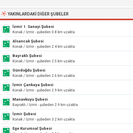
YAKINLARDAKI DIĞER ŞUBELER
İzmir 1. Sanayi Şubesi
Konak / İzmir - şubeden 0.8 km uzakta
Alsancak Şubesi
Konak / İzmir - şubeden 2.4 km uzakta
Bayraklı Şubesi
Konak / İzmir - şubeden 2.5 km uzakta
Gündoğdu Şubesi
Konak / İzmir - şubeden 2.6 km uzakta
İzmir Çankaya Şubesi
Konak / İzmir - şubeden 2.9 km uzakta
Manavkuyu Şubesi
Bayraklı / İzmir - şubeden 2.9 km uzakta
İzmir Şubesi
Konak / İzmir - şubeden 3.2 km uzakta
Ege Kurumsal Şubesi