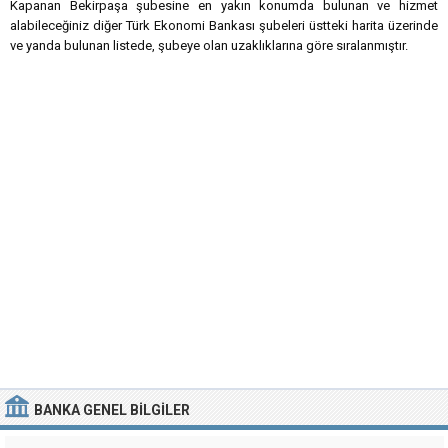
Kapanan Bekirpaşa şubesine en yakın konumda bulunan ve hizmet
alabileceğiniz diğer Türk Ekonomi Bankası şubeleri üstteki harita üzerinde
ve yanda bulunan listede, şubeye olan uzaklıklarına göre sıralanmıştır.
BANKA
GENEL BILGILER