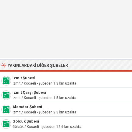
YAKINLARDAKI DIĞER ŞUBELER
İzmit Şubesi
İzmit / Kocaeli - şubeden 1.3 km uzakta
İzmit Çarşı Şubesi
İzmit / Kocaeli - şubeden 1.8 km uzakta
Alemdar Şubesi
İzmit / Kocaeli - şubeden 2.3 km uzakta
Gölcük Şubesi
Gölcük / Kocaeli - şubeden 12.6 km uzakta