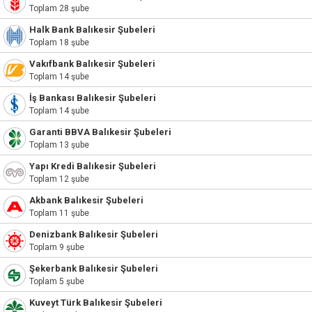
Toplam 28 şube
Halk Bank Balıkesir Şubeleri
Toplam 18 şube
Vakıfbank Balıkesir Şubeleri
Toplam 14 şube
İş Bankası Balıkesir Şubeleri
Toplam 14 şube
Garanti BBVA Balıkesir Şubeleri
Toplam 13 şube
Yapı Kredi Balıkesir Şubeleri
Toplam 12 şube
Akbank Balıkesir Şubeleri
Toplam 11 şube
Denizbank Balıkesir Şubeleri
Toplam 9 şube
Şekerbank Balıkesir Şubeleri
Toplam 5 şube
Kuveyt Türk Balıkesir Şubeleri