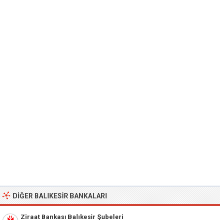
DIĞER BALIKESIR BANKALARI
Ziraat Bankası Balıkesir Şubeleri